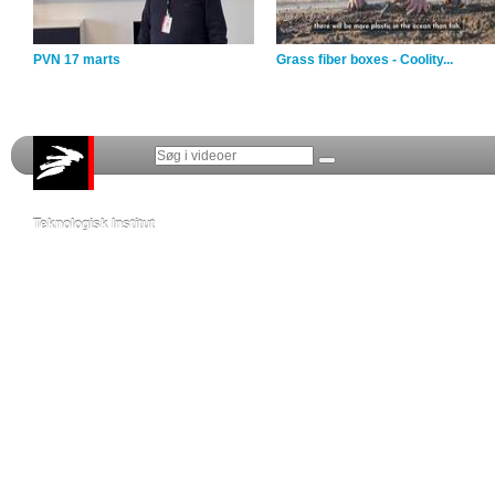
PVN 17 marts
Grass fiber boxes - Coolity...
Teknologisk Institut