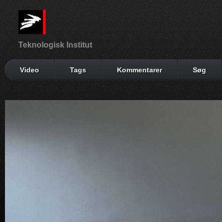
Teknologisk Institut
Video
Tags
Kommentarer
Søg