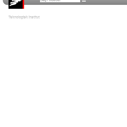
Teknologisk Institut