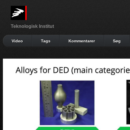
Teknologisk Institut
Video
Tags
Kommentarer
Søg