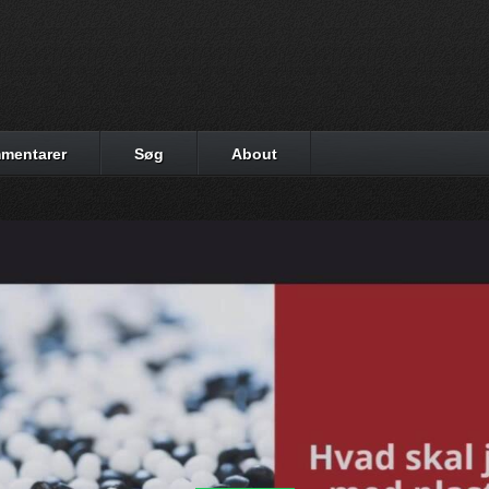
mentarer
Søg
About