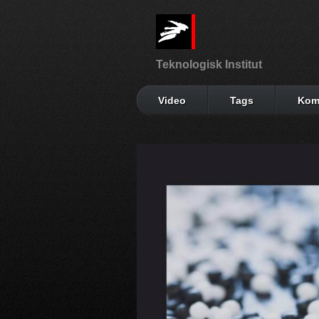
Teknologisk Institut
Video
Tags
Kom