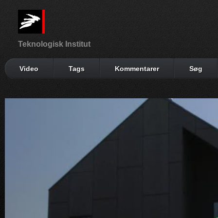
Teknologisk Institut
Video
Tags
Kommentarer
Søg