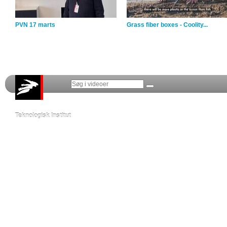
PVN 17 marts
Grass fiber boxes - Coolity...
Teknologisk Institut