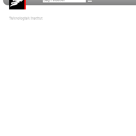
Teknologisk Institut