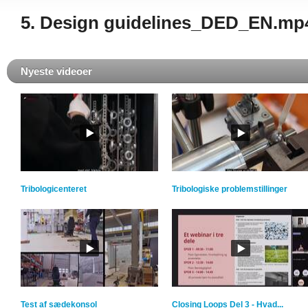
5. Design guidelines_DED_EN.mp
Nyeste videoer
Tribologicenteret
Tribologiske problemstillinger
Test af sædekonsol
Closing Loops Del 3 - Hvad...