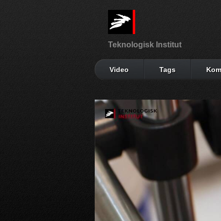
Teknologisk Institut
Video
Tags
Kom