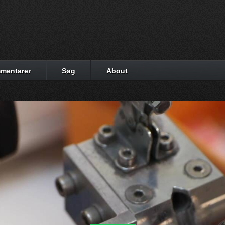
mentarer
Søg
About