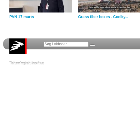
PVN 17 marts
Grass fiber boxes - Coolity...
Teknologisk Institut