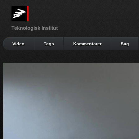
Teknologisk Institut
Video
Tags
Kommentarer
Søg