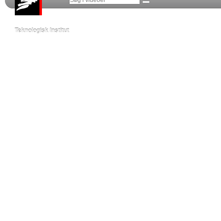
Teknologisk Institut