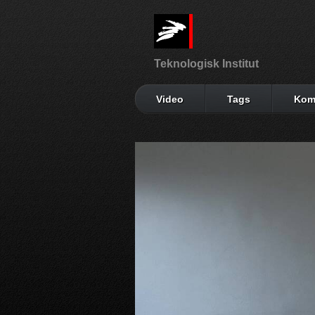
Teknologisk Institut
Video
Tags
Kom