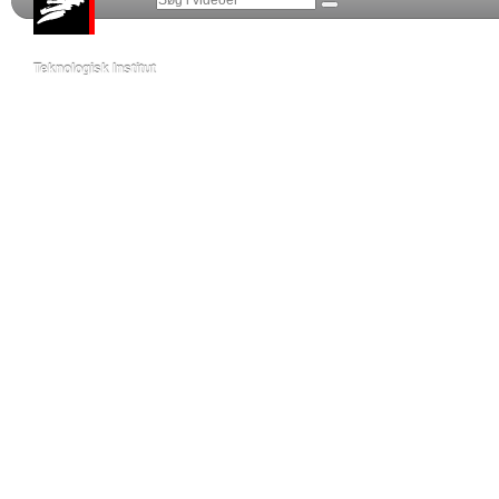
Teknologisk Institut