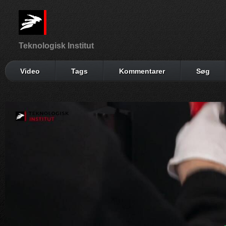
Teknologisk Institut
Video
Tags
Kommentarer
Søg