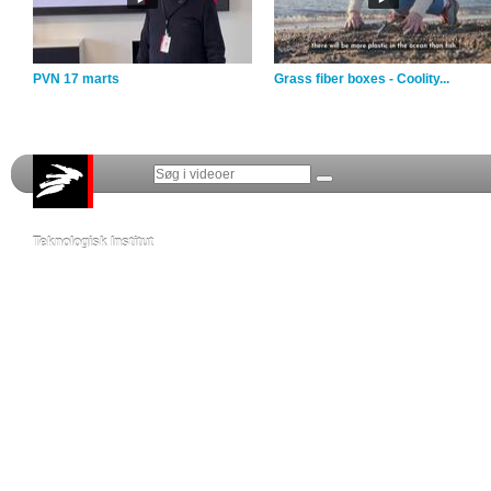
PVN 17 marts
Grass fiber boxes - Coolity...
Teknologisk Institut