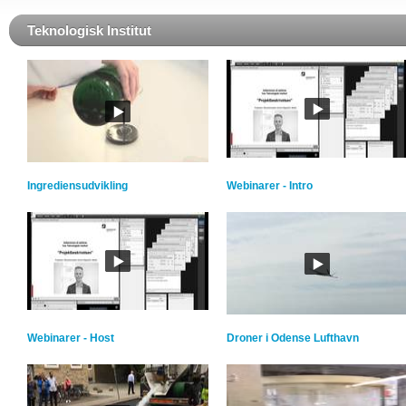
Teknologisk Institut
Ingrediensudvikling
Webinarer - Intro
Webinarer - Host
Droner i Odense Lufthavn