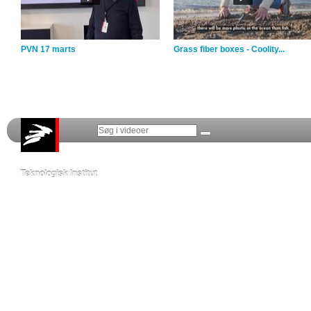
PVN 17 marts
Grass fiber boxes - Coolity...
Teknologisk Institut