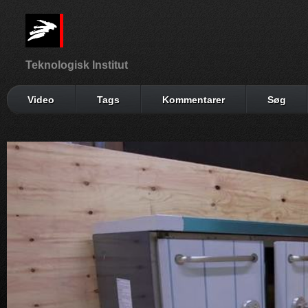
Teknologisk Institut
Video
Tags
Kommentarer
Søg