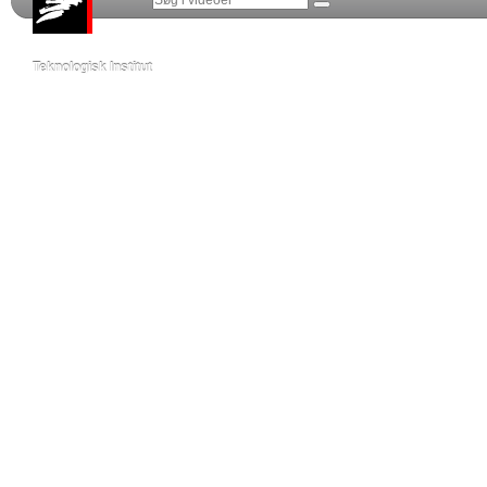
Teknologisk Institut