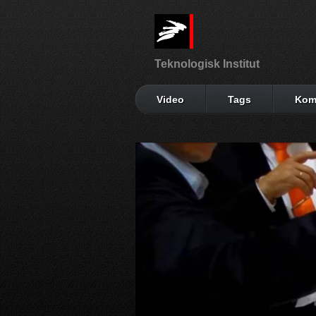
Teknologisk Institut
Video
Tags
Kom