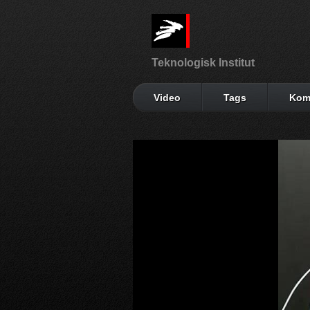
Teknologisk Institut
Video
Tags
Kom