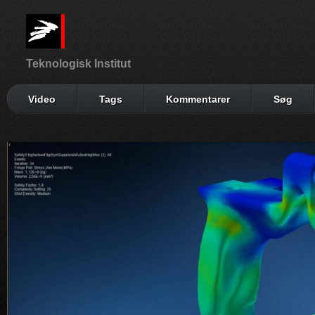
Teknologisk Institut
Video
Tags
Kommentarer
Søg