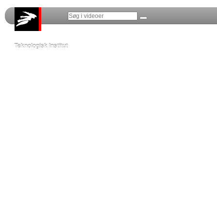
Teknologisk Institut