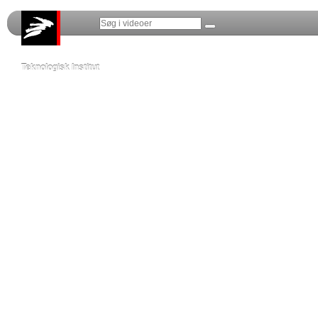
Teknologisk Institut