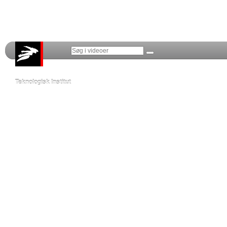
Teknologisk Institut