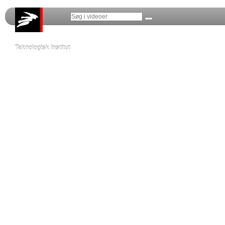
Teknologisk Institut