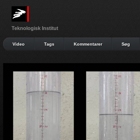
Teknologisk Institut
Video
Tags
Kommentarer
Søg