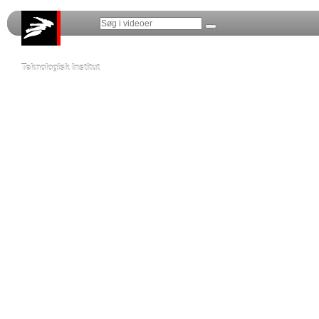
Teknologisk Institut