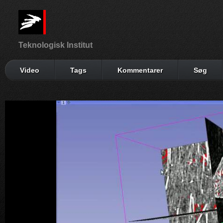
Teknologisk Institut
Video
Tags
Kommentarer
Søg