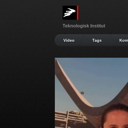
Teknologisk Institut
Video
Tags
Kom