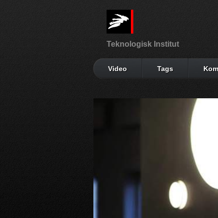
Teknologisk Institut
Video
Tags
Kom