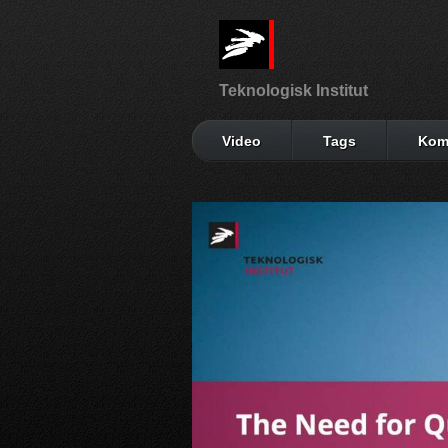
Teknologisk Institut
Video
Tags
Kom