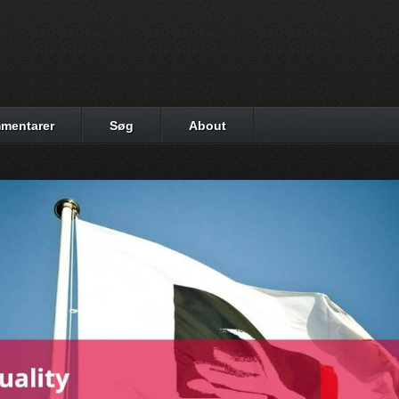
mentarer
Søg
About