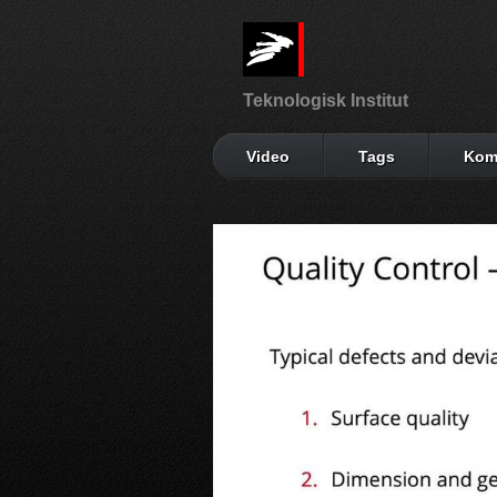
Teknologisk Institut
Video
Tags
Kom