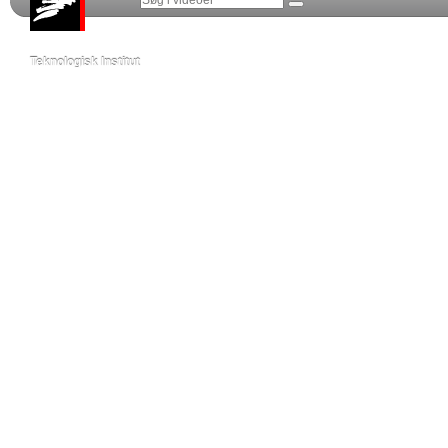
Teknologisk Institut