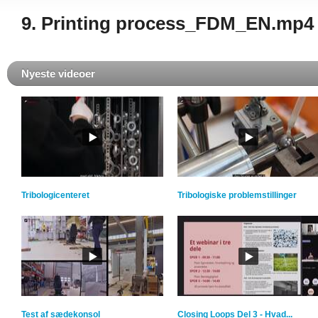
9. Printing process_FDM_EN.mp4
Nyeste videoer
Tribologicenteret
Tribologiske problemstillinger
Test af sædekonsol
Closing Loops Del 3 - Hvad...