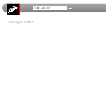
Teknologisk Institut