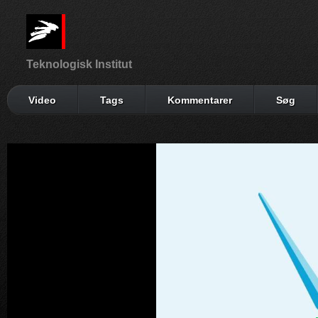
Teknologisk Institut
Video
Tags
Kommentarer
Søg