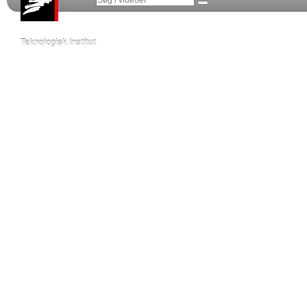
Teknologisk Institut