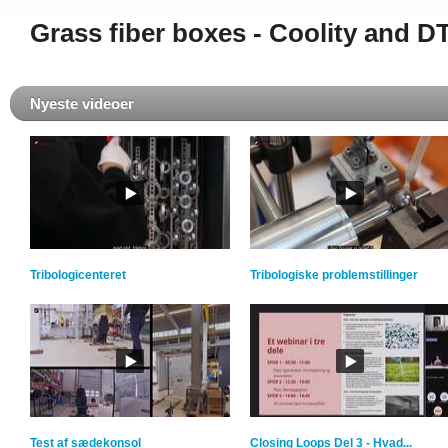
Grass fiber boxes - Coolity and DT
Nyeste videoer
Tribologicenteret
Tribologiske problemstillinger
Test af sædekonsol
Closing Loops Del 3 - Hvad...