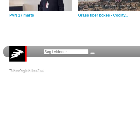
PVN 17 marts
Grass fiber boxes - Coolity...
Teknologisk Institut