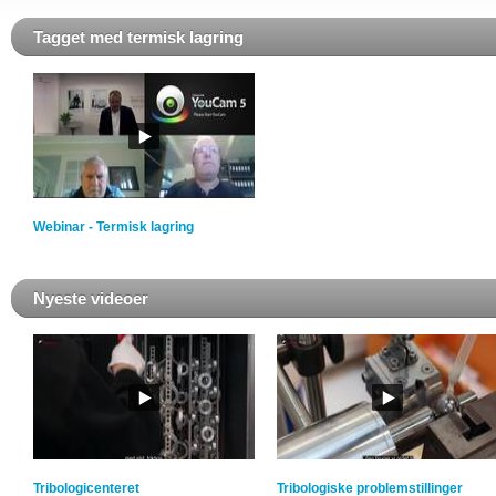
Tagget med termisk lagring
Webinar - Termisk lagring
Nyeste videoer
Tribologicenteret
Tribologiske problemstillinger