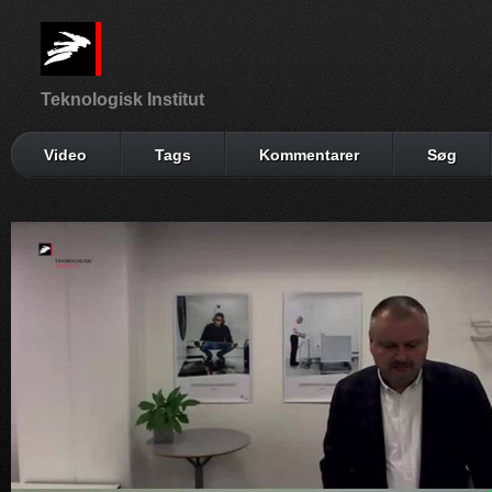
Teknologisk Institut
Video
Tags
Kommentarer
Søg