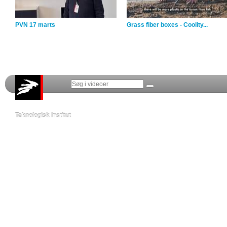
PVN 17 marts
Grass fiber boxes - Coolity...
Teknologisk Institut