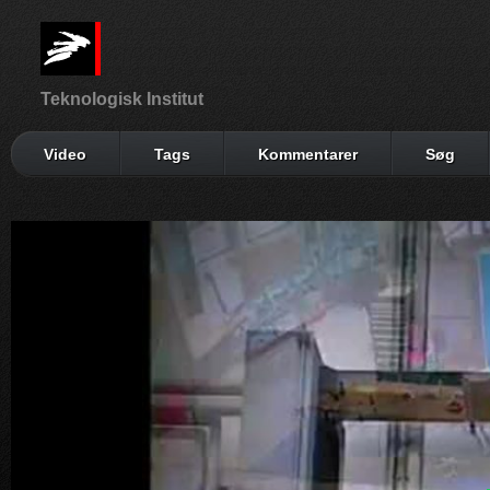
Teknologisk Institut
Video
Tags
Kommentarer
Søg