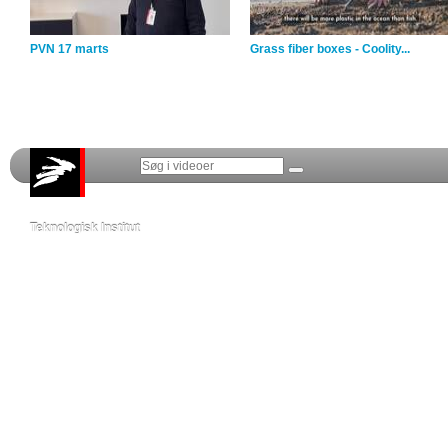
PVN 17 marts
Grass fiber boxes - Coolity...
Teknologisk Institut