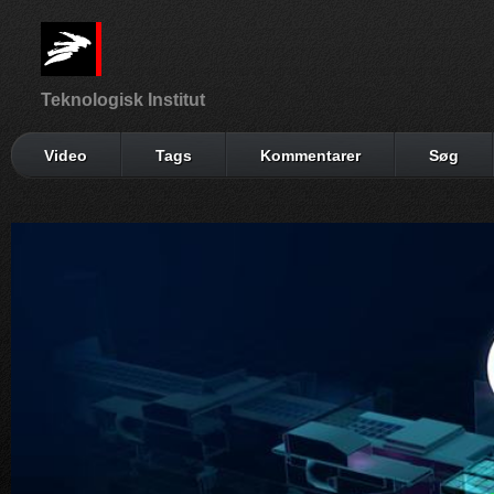
Teknologisk Institut
Video
Tags
Kommentarer
Søg