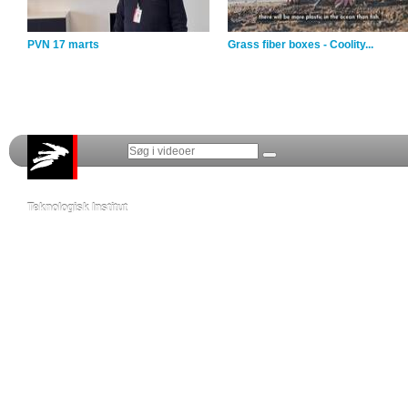
PVN 17 marts
Grass fiber boxes - Coolity...
Teknologisk Institut