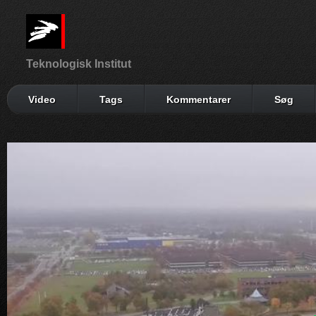
Teknologisk Institut
Video
Tags
Kommentarer
Søg