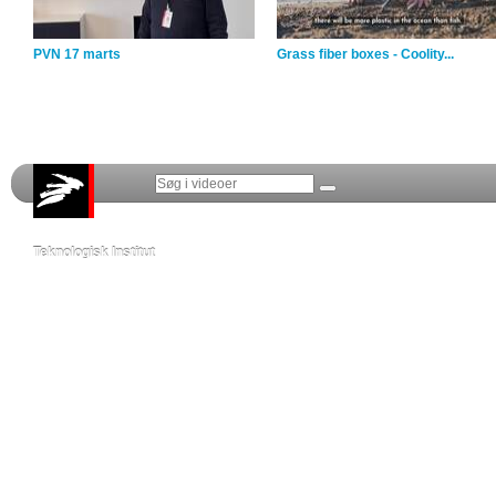
PVN 17 marts
Grass fiber boxes - Coolity...
Teknologisk Institut