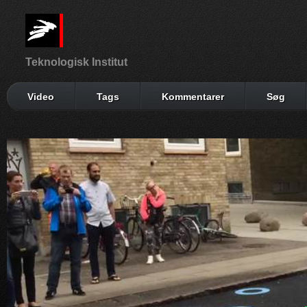
Teknologisk Institut
Video
Tags
Kommentarer
Søg