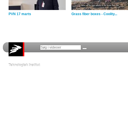
PVN 17 marts
Grass fiber boxes - Coolity...
Teknologisk Institut