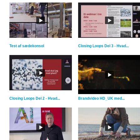
Test af sædekonsol
Closing Loops Del 3 - Hvad...
Closing Loops Del 2 - Hvad...
Brandvideo HD_UK med...