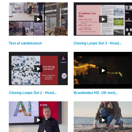
Test af sædekonsol
Closing Loops Del 3 - Hvad...
Closing Loops Del 2 - Hvad...
Brandvideo HD_UK med...