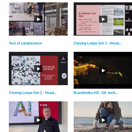
Test af sædekonsol
Closing Loops Del 3 - Hvad...
Closing Loops Del 2 - Hvad...
Brandvideo HD_UK med...