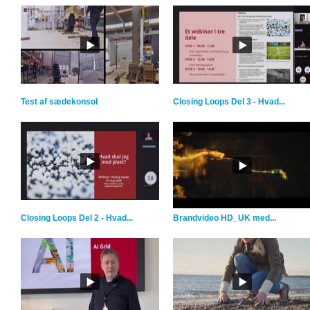
Test af sædekonsol
Closing Loops Del 3 - Hvad...
Closing Loops Del 2 - Hvad...
Brandvideo HD_UK med...