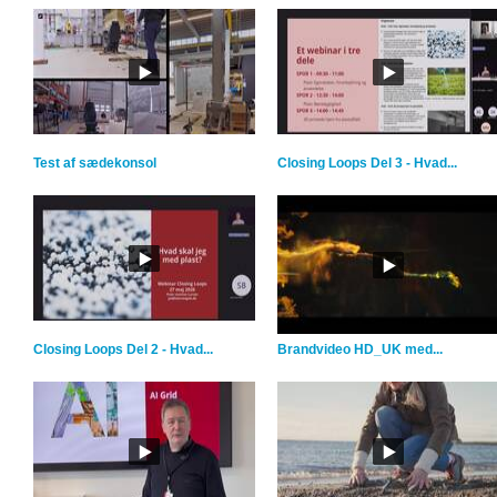
Test af sædekonsol
Closing Loops Del 3 - Hvad...
Closing Loops Del 2 - Hvad...
Brandvideo HD_UK med...