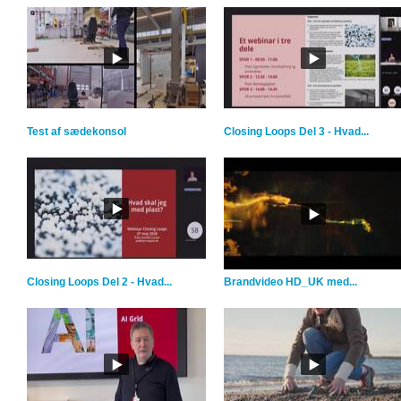
Test af sædekonsol
Closing Loops Del 3 - Hvad...
Closing Loops Del 2 - Hvad...
Brandvideo HD_UK med...