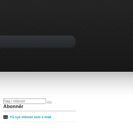
Abonnér
Få nye videoer som e-mail