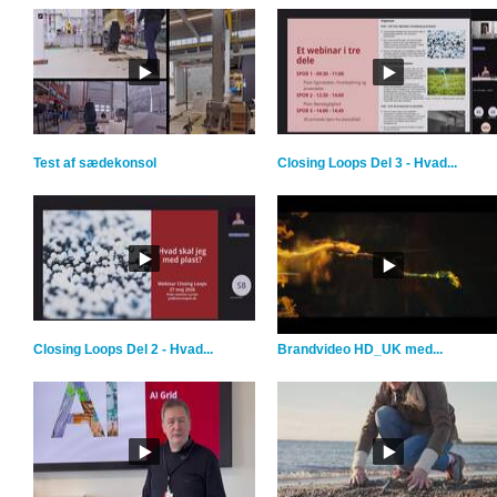
Test af sædekonsol
Closing Loops Del 3 - Hvad...
Closing Loops Del 2 - Hvad...
Brandvideo HD_UK med...