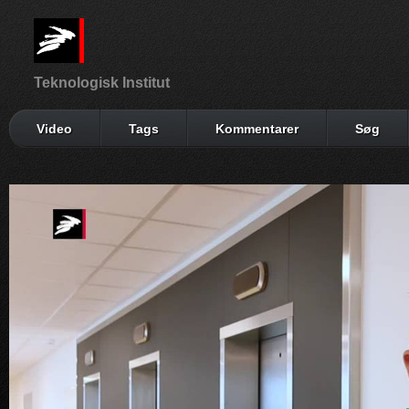
Teknologisk Institut
Video
Tags
Kommentarer
Søg