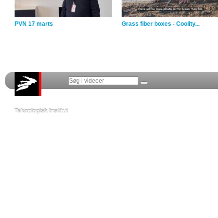
PVN 17 marts
Grass fiber boxes - Coolity...
Teknologisk Institut