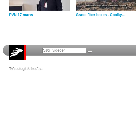
PVN 17 marts
Grass fiber boxes - Coolity...
Teknologisk Institut