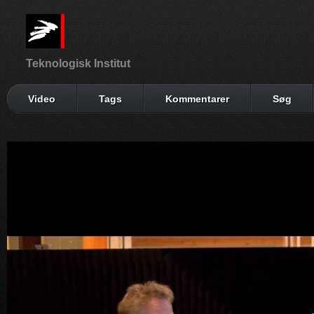
Teknologisk Institut
Video
Tags
Kommentarer
Søg