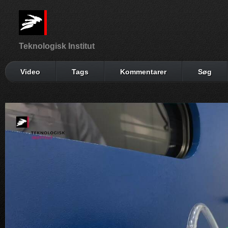
Teknologisk Institut
Video
Tags
Kommentarer
Søg