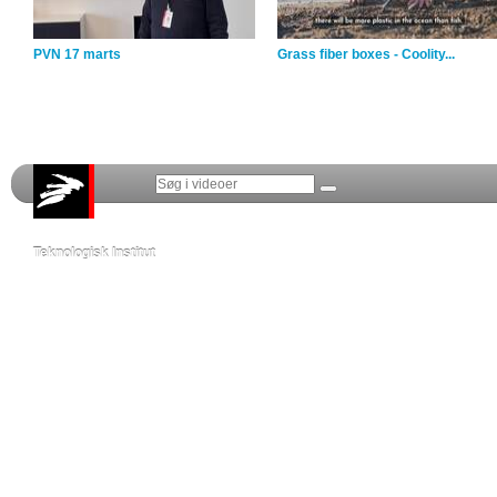
PVN 17 marts
Grass fiber boxes - Coolity...
Teknologisk Institut