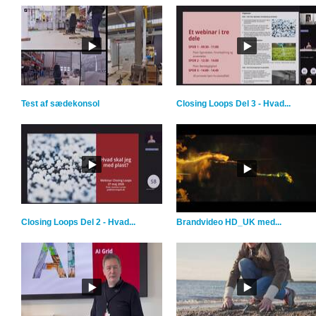
Test af sædekonsol
Closing Loops Del 3 - Hvad...
Closing Loops Del 2 - Hvad...
Brandvideo HD_UK med...