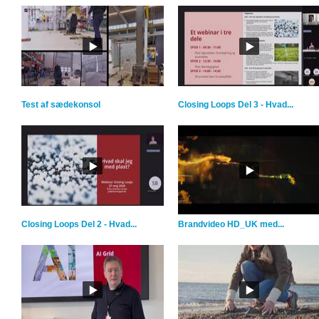
Test af sædekonsol
Closing Loops Del 3 - Hvad...
Closing Loops Del 2 - Hvad...
Brandvideo HD_UK med...