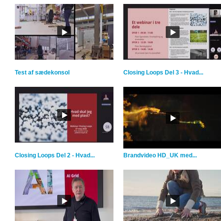
Test af sædekonsol
Closing Loops Del 3 - Hvad...
Closing Loops Del 2 - Hvad...
Brandvideo HD_UK med...