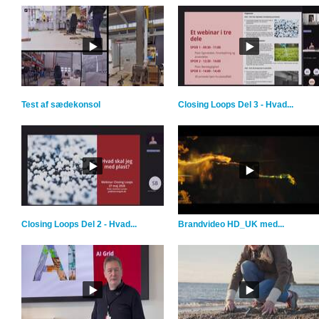
Test af sædekonsol
Closing Loops Del 3 - Hvad...
Closing Loops Del 2 - Hvad...
Brandvideo HD_UK med...