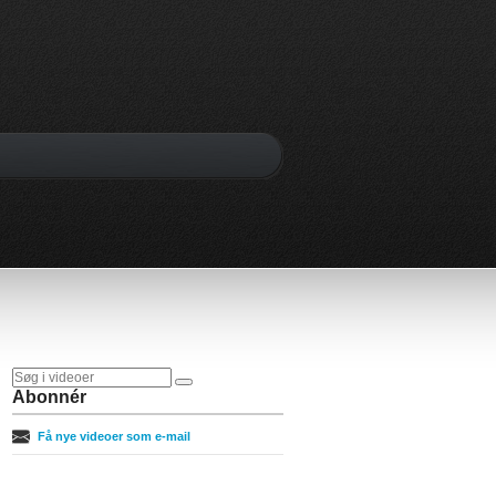
Abonnér
Få nye videoer som e-mail