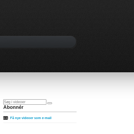
Abonnér
Få nye videoer som e-mail